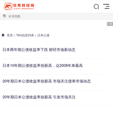
全球指数
首页
> TAG信息列表 > 日本公债
日本两年期公债收益率下跌 财经市场新动态
日本10年期公债收益率创新高，达2008年来最高
20年期日本公债收益率创新高 市场关注债券市场动态
20年期日本公债收益率创新高 引发市场关注