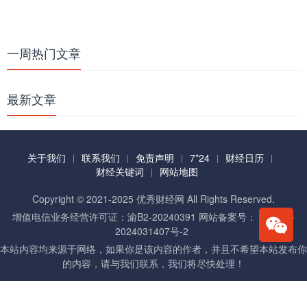
一周热门文章
最新文章
关于我们
联系我们
免责声明
7*24
财经日历
财经关键词
网站地图
Copyright © 2021-2025 优秀财经网 All Rights Reserved.
增值电信业务经营许可证：渝B2-20240391 网站备案号：
渝ICP备
2024031407号-2
本站内容均来源于网络，如果你是该内容的作者，并且不希望本站发布你
的内容，请与我们联系，我们将尽快处理！