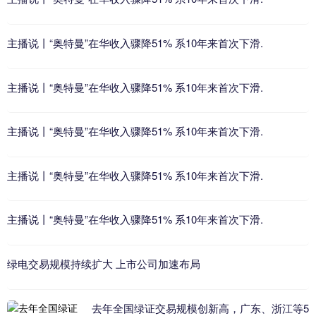
主播说丨“奥特曼”在华收入骤降51% 系10年来首次下滑.
主播说丨“奥特曼”在华收入骤降51% 系10年来首次下滑.
主播说丨“奥特曼”在华收入骤降51% 系10年来首次下滑.
主播说丨“奥特曼”在华收入骤降51% 系10年来首次下滑.
主播说丨“奥特曼”在华收入骤降51% 系10年来首次下滑.
绿电交易规模持续扩大 上市公司加速布局
去年全国绿证交易规模创新高，广东、浙江等5