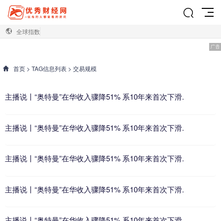
全球指数
首页
> TAG信息列表 > 交易规模
主播说丨“奥特曼”在华收入骤降51% 系10年来首次下滑.
主播说丨“奥特曼”在华收入骤降51% 系10年来首次下滑.
主播说丨“奥特曼”在华收入骤降51% 系10年来首次下滑.
主播说丨“奥特曼”在华收入骤降51% 系10年来首次下滑.
主播说丨“奥特曼”在华收入骤降51% 系10年来首次下滑.