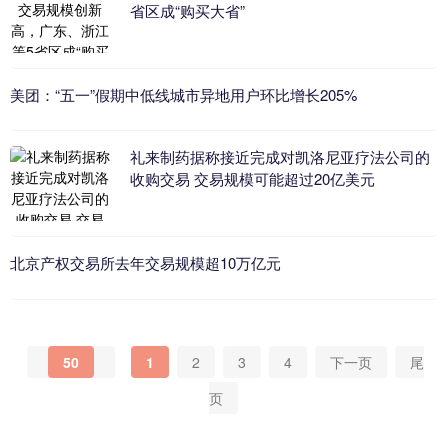
省区成“购买大省”
美团：“五一”假期中低线城市异地用户环比增长205%
礼来制药据称接近完成对凯洛尼亚疗法公司的
收购交易 交易规模可能超过20亿美元
北京产权交易所去年交易规模超10万亿元
50
1
2
3
4
下一页
尾
页