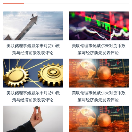
美联储理事鲍威尔未对货币政
美联储理事鲍威尔未对货币政
策与经济前景发表评论.
策与经济前景发表评论.
美联储理事鲍威尔未对货币政
美联储理事鲍威尔未对货币政
策与经济前景发表评论.
策与经济前景发表评论.