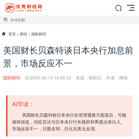
全球指数
首页
>
财经
>
国际财经
美国财长贝森特谈日本央行加息前
景，市场反应不一
国际财经
2025-08-14 14:05:32
来源：财联社
作者：网络
AI导读：
美国财长贝森特称日本央行在管理通胀方面落后，可能
很快加息，但此言论与日本央行行长植田和男观点有出入。
市场反应不一，日股走弱，日元兑美元走强。