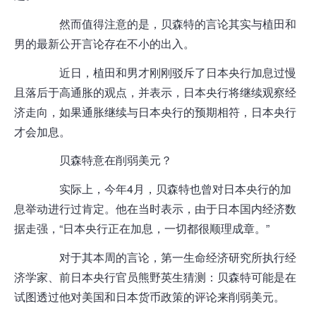
然而值得注意的是，贝森特的言论其实与植田和
男的最新公开言论存在不小的出入。
近日，植田和男才刚刚驳斥了日本央行加息过慢
且落后于高通胀的观点，并表示，日本央行将继续观察经
济走向，如果通胀继续与日本央行的预期相符，日本央行
才会加息。
贝森特意在削弱美元？
实际上，今年4月，贝森特也曾对日本央行的加
息举动进行过肯定。他在当时表示，由于日本国内经济数
据走强，“日本央行正在加息，一切都很顺理成章。”
对于其本周的言论，第一生命经济研究所执行经
济学家、前日本央行官员熊野英生猜测：
贝森特可能是在
试图透过他对美国和日本货币政策的评论来削弱美元。