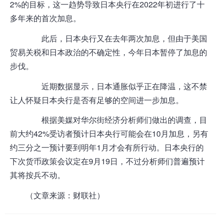
2%的目标，这一趋势导致日本央行在2022年初进行了十
多年来的首次加息。
此后，日本央行又在去年两次加息，但由于美国
贸易关税和日本政治的不确定性，今年日本暂停了加息的
步伐。
近期数据显示，日本通胀似乎正在降温，这不禁
让人怀疑日本央行是否有足够的空间进一步加息。
根据美媒对华尔街经济分析师们做出的调查，目
前大约42%受访者预计日本央行可能会在10月加息，另有
约三分之一预计要到明年1月才会有所行动。日本央行的
下次货币政策会议定在9月19日，不过分析师们普遍预计
其将按兵不动。
（文章来源：财联社）